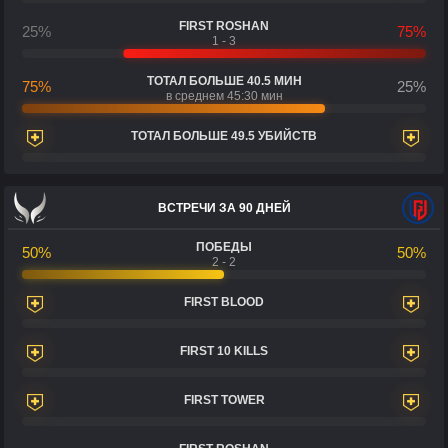
FIRST ROSHAN
25%
75%
1 - 3
ТОТАЛ БОЛЬШЕ 40.5 МИН
75%
25%
в среднем 45:30 мин
ТОТАЛ БОЛЬШЕ 49.5 УБИЙСТВ
ВСТРЕЧИ ЗА 90 ДНЕЙ
ПОБЕДЫ
50%
50%
2 - 2
FIRST BLOOD
FIRST 10 KILLS
FIRST TOWER