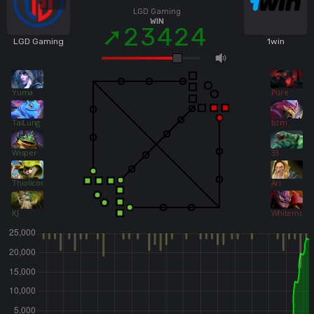
LGD Gaming
WIN
23424
LGD Gaming
1win
Yuma
Pure
TaiLung
bzm
Wisper
33
Thiolicor
Ari
KJ
Whitemon