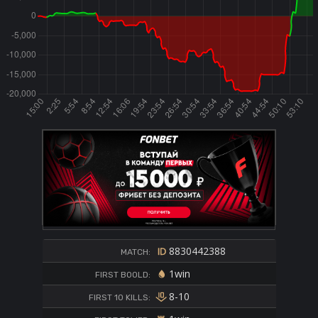
8830442388
MATCH:
1win
FIRST BOOLD:
8-10
FIRST 10 KILLS: