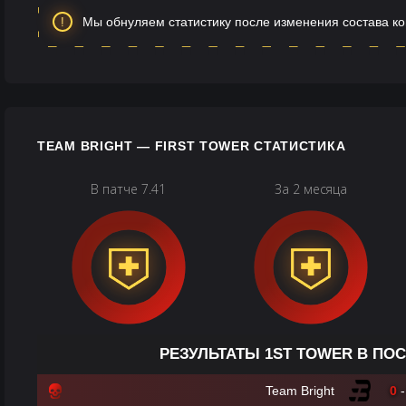
Мы обнуляем статистику после изменения состава к
TEAM BRIGHT — FIRST TOWER СТАТИСТИКА
В патче 7.41
За 2 месяца
РЕЗУЛЬТАТЫ 1ST TOWER В ПО
Team Bright
0
-