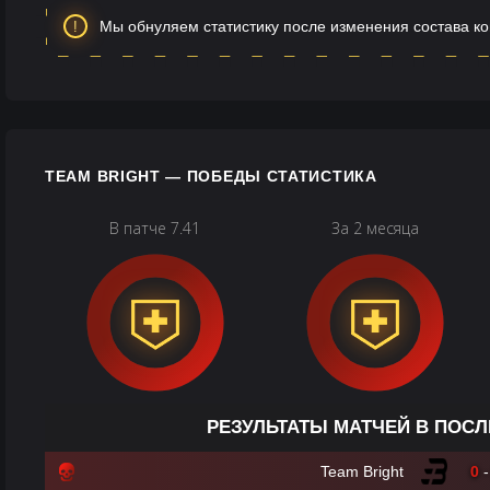
Мы обнуляем статистику после изменения состава к
TEAM BRIGHT — ПОБЕДЫ СТАТИСТИКА
В патче 7.41
За 2 месяца
РЕЗУЛЬТАТЫ МАТЧЕЙ В ПОСЛ
Team Bright
0
-