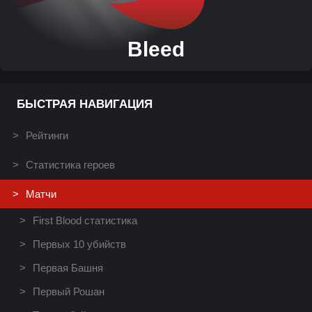
Bleed
БЫСТРАЯ НАВИГАЦИЯ
Рейтинги
Статистика героев
Матчи
First Blood статистика
Первых 10 убийств
Первая Башня
Первый Рошан