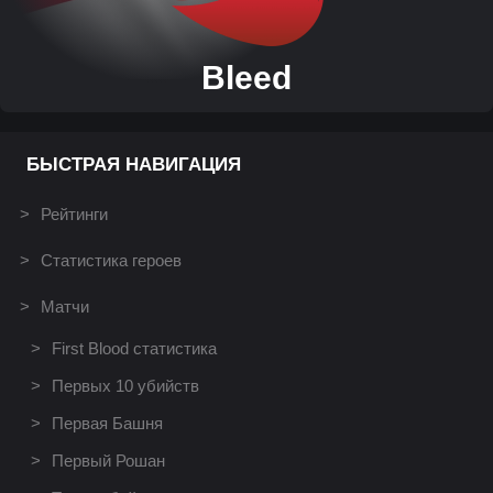
Bleed
БЫСТРАЯ НАВИГАЦИЯ
Рейтинги
Статистика героев
Матчи
First Blood статистика
Первых 10 убийств
Первая Башня
Первый Рошан