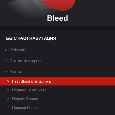
Bleed
БЫСТРАЯ НАВИГАЦИЯ
Рейтинги
Статистика героев
Матчи
First Blood статистика
Первых 10 убийств
Первая Башня
Первый Рошан