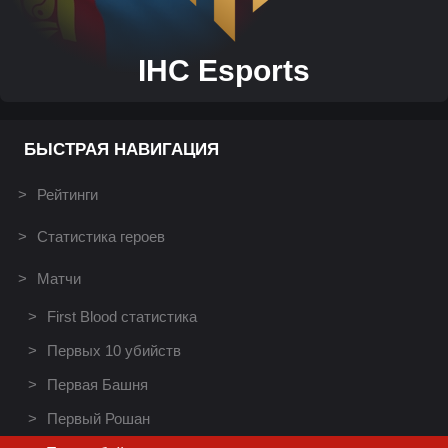
IHC Esports
БЫСТРАЯ НАВИГАЦИЯ
Рейтинги
Статистика героев
Матчи
First Blood статистика
Первых 10 убийств
Первая Башня
Первый Рошан