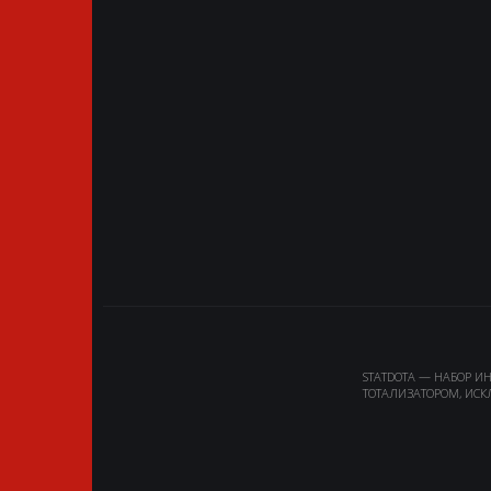
STATDOTA — НАБОР И
ТОТАЛИЗАТОРОМ, ИСК