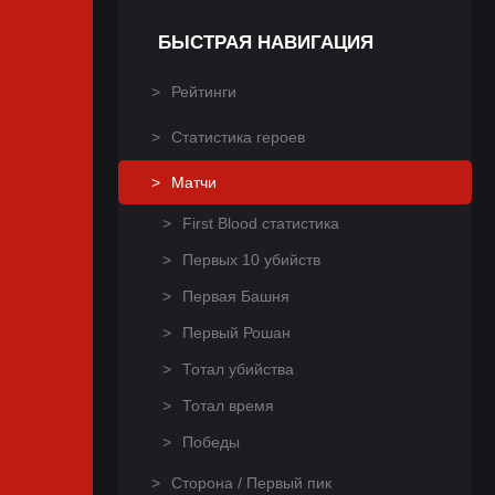
БЫСТРАЯ НАВИГАЦИЯ
Рейтинги
Статистика героев
Матчи
First Blood статистика
Первых 10 убийств
Первая Башня
Первый Рошан
Тотал убийства
Тотал время
Победы
Сторона / Первый пик