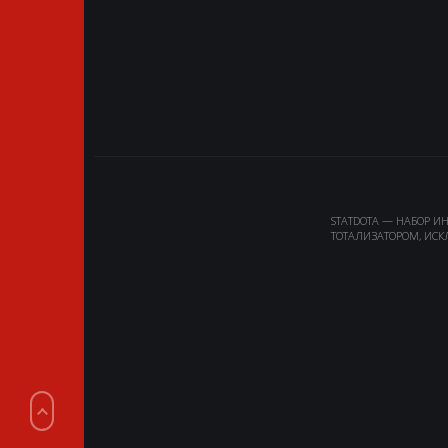
STATDOTA — НАБОР И
ТОТАЛИЗАТОРОМ, ИСК