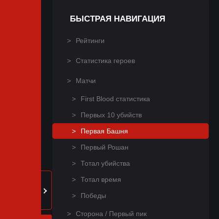
БЫСТРАЯ НАВИГАЦИЯ
Рейтинги
Статистика героев
Матчи
First Blood статистика
Первых 10 убийств
Первая Башня
Первый Рошан
Тотал убийства
Тотал время
Победы
Сторона / Первый пик