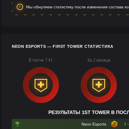
Мы обнуляем статистику после изменения состава к
NEON ESPORTS — FIRST TOWER СТАТИСТИКА
В патче 7.41
За 2 месяца
РЕЗУЛЬТАТЫ 1ST TOWER В ПОС
Neon Esports
3
-