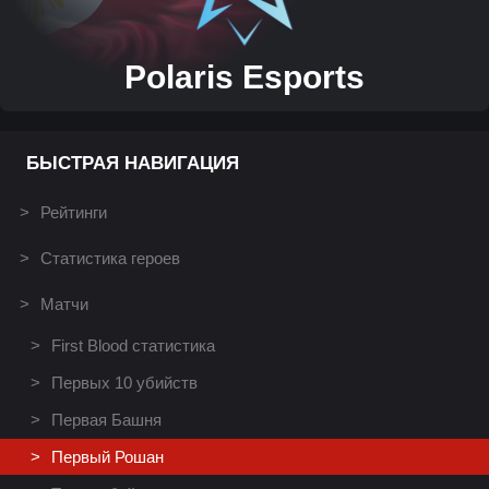
Polaris Esports
БЫСТРАЯ НАВИГАЦИЯ
Рейтинги
Статистика героев
Матчи
First Blood статистика
Первых 10 убийств
Первая Башня
Первый Рошан