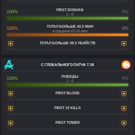
FIRST ROSHAN
100%
0%
2 - 0
ТОТАЛ БОЛЬШЕ 40.5 МИН
100%
0%
в среднем 45:00 мин
ТОТАЛ БОЛЬШЕ 49.5 УБИЙСТВ
С ГЛОБАЛЬНОГО ПАТЧА 7.38
ПОБЕДЫ
100%
0%
2 - 0
FIRST BLOOD
FIRST 10 KILLS
FIRST TOWER