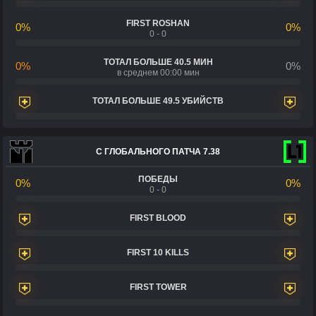
FIRST ROSHAN
0%
0%
0 - 0
ТОТАЛ БОЛЬШЕ 40.5 МИН
0%
0%
в среднем 00:00 мин
ТОТАЛ БОЛЬШЕ 49.5 УБИЙСТВ
С ГЛОБАЛЬНОГО ПАТЧА 7.38
ПОБЕДЫ
0%
0%
0 - 0
FIRST BLOOD
FIRST 10 KILLS
FIRST TOWER