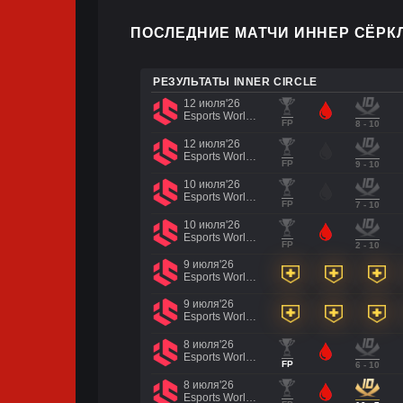
ПОСЛЕДНИЕ МАТЧИ ИННЕР СЁРКЛ
РЕЗУЛЬТАТЫ INNER CIRCLE
12 июля'26
Esports World Cup 2026
FP
8 - 10
12 июля'26
Esports World Cup 2026
FP
9 - 10
10 июля'26
Esports World Cup 2026
FP
7 - 10
10 июля'26
Esports World Cup 2026
FP
2 - 10
9 июля'26
Esports World Cup 2026
9 июля'26
Esports World Cup 2026
8 июля'26
Esports World Cup 2026
FP
6 - 10
8 июля'26
Esports World Cup 2026