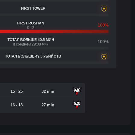
FIRST TOWER
FIRST ROSHAN
100%
0 - 2
ТОТАЛ БОЛЬШЕ 40.5 МИН
100%
в среднем 29:30 мин
ТОТАЛ БОЛЬШЕ 49.5 УБИЙСТВ
15 - 25
32 min
16 - 18
27 min