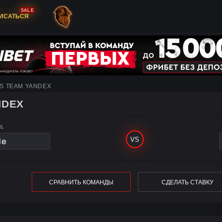
SALE
ИСАТЬСЯ
VS TEAM YANDEX
NDEX
A
СРАВНИТЬ КОМАНДЫ
СДЕЛАТЬ СТАВКУ