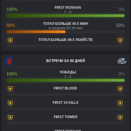
FIRST ROSHAN
100%
0%
2 - 0
ТОТАЛ БОЛЬШЕ 40.5 МИН
50%
50%
в среднем 50:30 мин
ТОТАЛ БОЛЬШЕ 49.5 УБИЙСТВ
ВСТРЕЧИ ЗА 90 ДНЕЙ
ПОБЕДЫ
100%
0%
2 - 0
FIRST BLOOD
FIRST 10 KILLS
FIRST TOWER