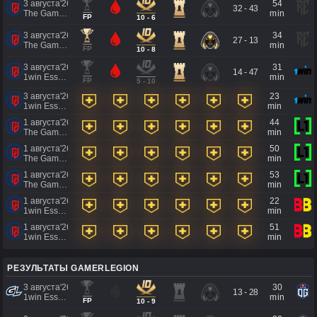
3 августа'26
54
32 - 43
The Games of the Future 2026
min
FP
10 - 6
3 августа'26
34
27 - 13
The Games of the Future 2026
min
FP
10 - 8
3 августа'26
31
14 - 47
1win Essence II
min
FP
5 - 10
3 августа'26
23
1win Essence II
min
1 августа'26
44
The Games of the Future 2026
min
1 августа'26
50
The Games of the Future 2026
min
1 августа'26
53
The Games of the Future 2026
min
1 августа'26
22
1win Essence II
min
1 августа'26
51
1win Essence II
min
РЕЗУЛЬТАТЫ GAMERLEGION
3 августа'26
30
13 - 28
1win Essence II
min
FP
10 - 9