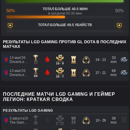
ТОТАЛ БОЛЬШЕ 40.5 МИН
50%
50%
в среднем 50:30 мин
ТОТАЛ БОЛЬШЕ 49.5 УБИЙСТВ
РЕЗУЛЬТАТЫ LGD GAMING ПРОТИВ GL DOTA В ПОСЛЕДНИХ
МАТЧАХ
13 мая'26
33
34 - 13
DreamLeague Season 29
min
FP
10 - 9
13 мая'26
68
37 - 21
DreamLeague Season 29
min
FP
10 - 7
ПОСЛЕДНИЕ МАТЧИ LGD GAMING И ГЕЙМЕР
ЛЕГИОН: КРАТКАЯ СВОДКА
РЕЗУЛЬТАТЫ LGD GAMING
3 августа'26
39
10 - 29
The Games of the Future 2026
min
FP
4 - 10