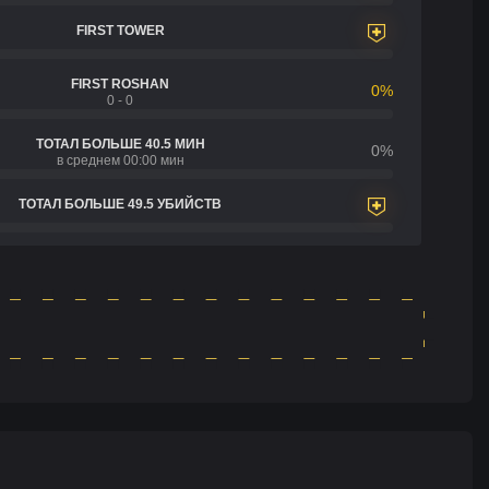
FIRST TOWER
FIRST ROSHAN
0%
0 - 0
ТОТАЛ БОЛЬШЕ 40.5 МИН
0%
в среднем 00:00 мин
ТОТАЛ БОЛЬШЕ 49.5 УБИЙСТВ