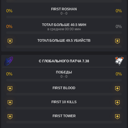
FIRST ROSHAN
0%
0%
0 - 0
ТОТАЛ БОЛЬШЕ 40.5 МИН
0%
0%
в среднем 00:00 мин
ТОТАЛ БОЛЬШЕ 49.5 УБИЙСТВ
С ГЛОБАЛЬНОГО ПАТЧА 7.38
ПОБЕДЫ
0%
0%
0 - 0
FIRST BLOOD
FIRST 10 KILLS
FIRST TOWER