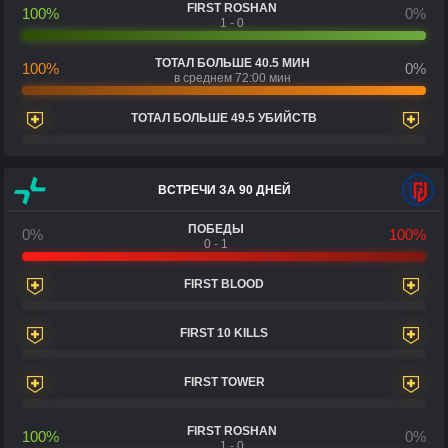
FIRST ROSHAN
100%
0%
1 - 0
ТОТАЛ БОЛЬШЕ 40.5 МИН
100%
0%
в среднем 72:00 мин
ТОТАЛ БОЛЬШЕ 49.5 УБИЙСТВ
ВСТРЕЧИ ЗА 90 ДНЕЙ
ПОБЕДЫ
0%
100%
0 - 1
FIRST BLOOD
FIRST 10 KILLS
FIRST TOWER
FIRST ROSHAN
100%
0%
1 - 0