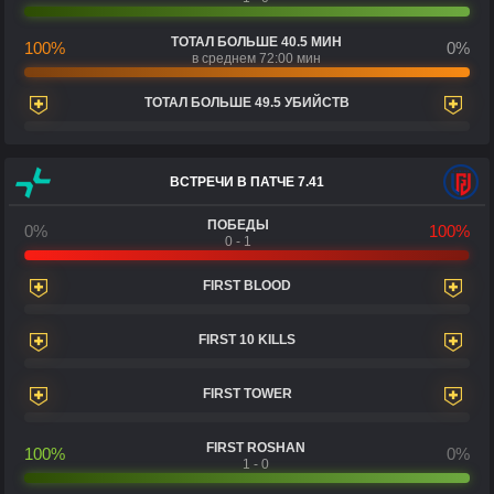
ТОТАЛ БОЛЬШЕ 40.5 МИН
100%
0%
в среднем 72:00 мин
ТОТАЛ БОЛЬШЕ 49.5 УБИЙСТВ
ВСТРЕЧИ В ПАТЧЕ 7.41
ПОБЕДЫ
0%
100%
0 - 1
FIRST BLOOD
FIRST 10 KILLS
FIRST TOWER
FIRST ROSHAN
100%
0%
1 - 0