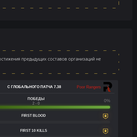
достижения предыдущих составов организаций не
Poor Rangers
С ГЛОБАЛЬНОГО ПАТЧА 7.38
ПОБЕДЫ
0%
2 - 0
FIRST BLOOD
FIRST 10 KILLS