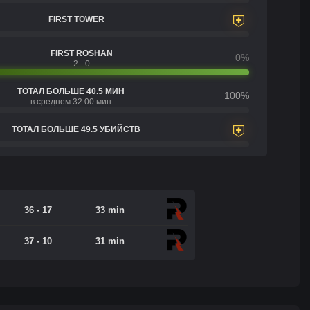
FIRST TOWER
FIRST ROSHAN
0%
2 - 0
ТОТАЛ БОЛЬШЕ 40.5 МИН
100%
в среднем 32:00 мин
ТОТАЛ БОЛЬШЕ 49.5 УБИЙСТВ
36 - 17
33 min
37 - 10
31 min