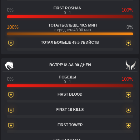
FIRST ROSHAN
0%
100%
0 - 1
ТОТАЛ БОЛЬШЕ 40.5 МИН
100%
0%
в среднем 48:00 мин
ТОТАЛ БОЛЬШЕ 49.5 УБИЙСТВ
ВСТРЕЧИ ЗА 90 ДНЕЙ
ПОБЕДЫ
0%
100%
0 - 1
FIRST BLOOD
FIRST 10 KILLS
FIRST TOWER