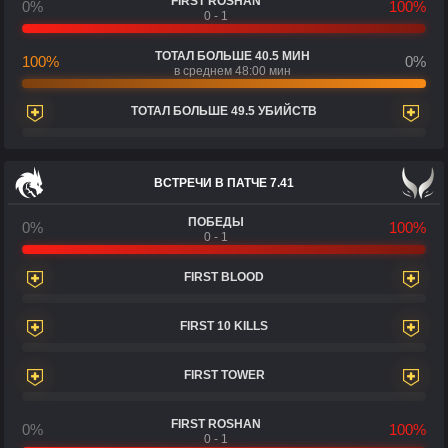
FIRST ROSHAN
0%
100%
0 - 1
ТОТАЛ БОЛЬШЕ 40.5 МИН
100%
0%
в среднем 48:00 мин
ТОТАЛ БОЛЬШЕ 49.5 УБИЙСТВ
ВСТРЕЧИ В ПАТЧЕ 7.41
ПОБЕДЫ
0%
100%
0 - 1
FIRST BLOOD
FIRST 10 KILLS
FIRST TOWER
FIRST ROSHAN
0%
100%
0 - 1