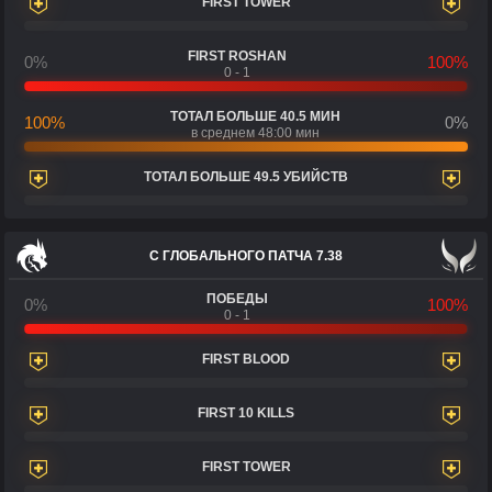
FIRST TOWER
FIRST ROSHAN
0%
100%
0 - 1
ТОТАЛ БОЛЬШЕ 40.5 МИН
100%
0%
в среднем 48:00 мин
ТОТАЛ БОЛЬШЕ 49.5 УБИЙСТВ
С ГЛОБАЛЬНОГО ПАТЧА 7.38
ПОБЕДЫ
0%
100%
0 - 1
FIRST BLOOD
FIRST 10 KILLS
FIRST TOWER