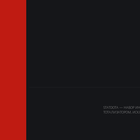
STATDOTA — НАБОР И
ТОТАЛИЗАТОРОМ, ИСК