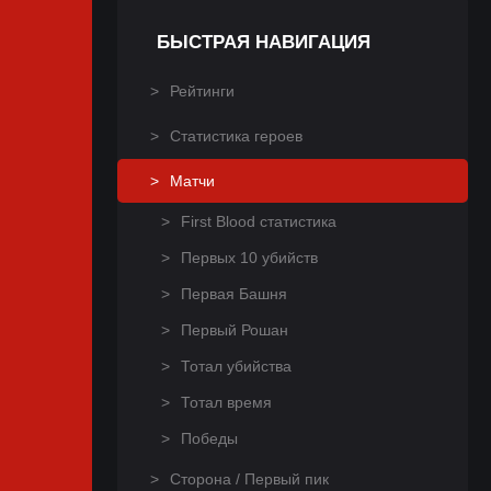
БЫСТРАЯ НАВИГАЦИЯ
Рейтинги
Статистика героев
Матчи
First Blood статистика
Первых 10 убийств
Первая Башня
Первый Рошан
Тотал убийства
Тотал время
Победы
Сторона / Первый пик