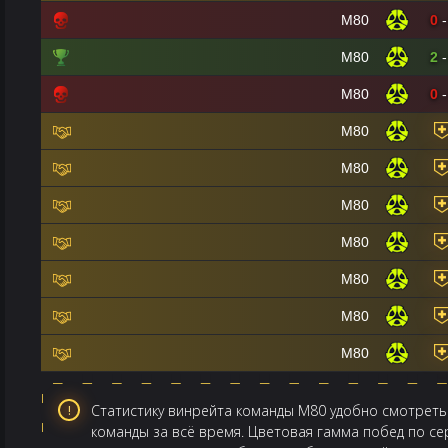
M80
0
-
M80
2
-
M80
0
-
M80
M80
M80
M80
M80
M80
M80
Статистику винрейта команды M80 удобно смотреть н
команды за всё время. Цветовая гамма побед по се