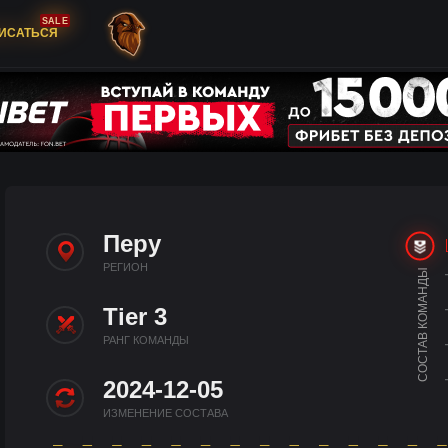
SALE
ИСАТЬСЯ
Перу
РЕГИОН
СОСТАВ КОМАНДЫ
Tier 3
РАНГ КОМАНДЫ
2024-12-05
ИЗМЕНЕНИЕ СОСТАВА