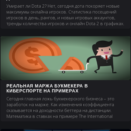
Умирает ли Dota 2? Нет, сегодня дота покоряет новые
максимумы онлайна игроков. Статистика посещений
игроков в день, рангов, и новых игровых аккаунтов,
тренды количества игроков и онлайн Dota 2 в графиках.
РЕАЛЬНАЯ МАРЖА БУКМЕКЕРА В
КИБЕРСПОРТЕ НА ПРИМЕРАХ
Сегодня главная ложь букмекерского бизнеса – это
заработок на марже. Как изменения коэффициента
сказывается на доходности беттера на дистанции.
Математика в ставках на примере The International