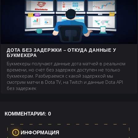
ДОТА БЕЗ ЗАДЕРЖКИ – ОТКУДА ДАННЫЕ У
БУКМЕКЕРА
Букмекеры получают данные дота матчей в реальном
времени, но счёт без задержек доступен не только
букмекерам. Разбираемся с какой задержкой мы
смотрим матчи в Dota TV, на Twitch и данные Dota API
без задержек
КОММЕНТАРИИ:
0
ИНФОРМАЦИЯ