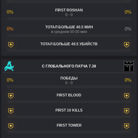
FIRST ROSHAN
0%
0%
0 - 0
ТОТАЛ БОЛЬШЕ 40.5 МИН
0%
0%
в среднем 00:00 мин
ТОТАЛ БОЛЬШЕ 49.5 УБИЙСТВ
С ГЛОБАЛЬНОГО ПАТЧА 7.38
ПОБЕДЫ
0%
0%
0 - 0
FIRST BLOOD
FIRST 10 KILLS
FIRST TOWER