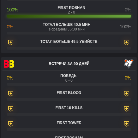
FIRST ROSHAN
100%
0%
2 - 0
ТОТАЛ БОЛЬШЕ 40.5 МИН
0%
100%
в среднем 36:30 мин
ТОТАЛ БОЛЬШЕ 49.5 УБИЙСТВ
ВСТРЕЧИ ЗА 90 ДНЕЙ
ПОБЕДЫ
0%
0%
0 - 0
FIRST BLOOD
FIRST 10 KILLS
FIRST TOWER