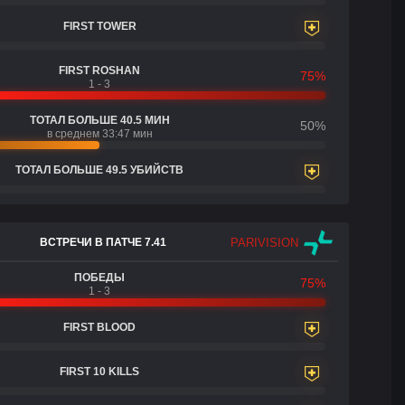
FIRST TOWER
FIRST ROSHAN
75%
1 - 3
ТОТАЛ БОЛЬШЕ 40.5 МИН
50%
в среднем 33:47 мин
ТОТАЛ БОЛЬШЕ 49.5 УБИЙСТВ
PARIVISION
ВСТРЕЧИ В ПАТЧЕ 7.41
ПОБЕДЫ
75%
1 - 3
FIRST BLOOD
FIRST 10 KILLS