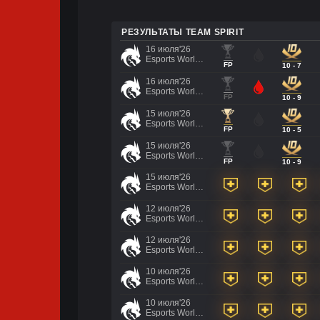
РЕЗУЛЬТАТЫ TEAM SPIRIT
16 июля'26
Esports World Cup 2026
FP
10 - 7
16 июля'26
Esports World Cup 2026
FP
10 - 9
15 июля'26
Esports World Cup 2026
FP
10 - 5
15 июля'26
Esports World Cup 2026
FP
10 - 9
15 июля'26
Esports World Cup 2026
12 июля'26
Esports World Cup 2026
12 июля'26
Esports World Cup 2026
10 июля'26
Esports World Cup 2026
10 июля'26
Esports World Cup 2026