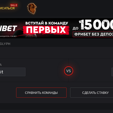
SALE
ИСАТЬСЯ
 GLYPH
A
СРАВНИТЬ КОМАНДЫ
СДЕЛАТЬ СТАВКУ