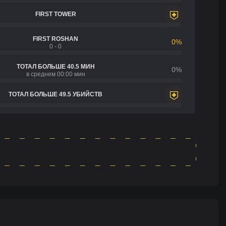
FIRST TOWER
FIRST ROSHAN
0%
0 - 0
ТОТАЛ БОЛЬШЕ 40.5 МИН
0%
в среднем 00:00 мин
ТОТАЛ БОЛЬШЕ 49.5 УБИЙСТВ