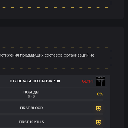
достижения предыдущих составов организаций не
GLYPH
С ГЛОБАЛЬНОГО ПАТЧА 7.38
ПОБЕДЫ
0%
0 - 0
FIRST BLOOD
FIRST 10 KILLS