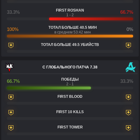
FIRST ROSHAN
33.3%
66.7%
1 - 2
ТОТАЛ БОЛЬШЕ 40.5 МИН
100%
0%
в среднем 53:42 мин
ТОТАЛ БОЛЬШЕ 49.5 УБИЙСТВ
С ГЛОБАЛЬНОГО ПАТЧА 7.38
ПОБЕДЫ
66.7%
33.3%
2 - 1
FIRST BLOOD
FIRST 10 KILLS
FIRST TOWER