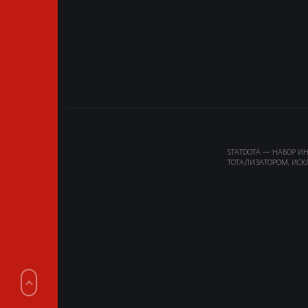
STATDOTA — НАБОР И
ТОТАЛИЗАТОРОМ, ИСК