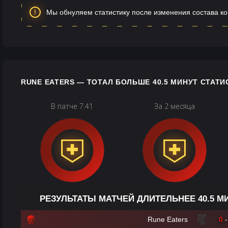
Мы обнуляем статистику после изменения состава к
RUNE EATERS — ТОТАЛ БОЛЬШЕ 40.5 МИНУТ СТАТИ
В патче 7.41
За 2 месяца
РЕЗУЛЬТАТЫ МАТЧЕЙ ДЛИТЕЛЬНЕЕ 40.5 М
Rune Eaters
0
-