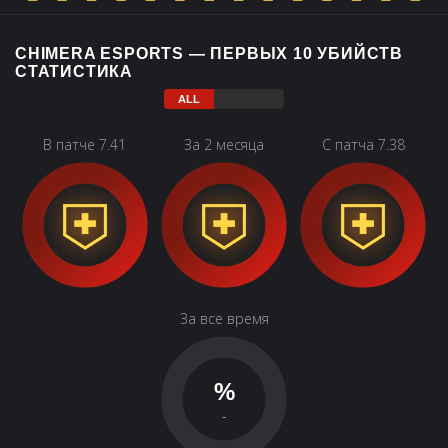
CHIMERA ESPORTS — ПЕРВЫХ 10 УБИЙСТВ
СТАТИСТИКА
В патче 7.41
За 2 месяца
С патча 7.38
За все время
%
-