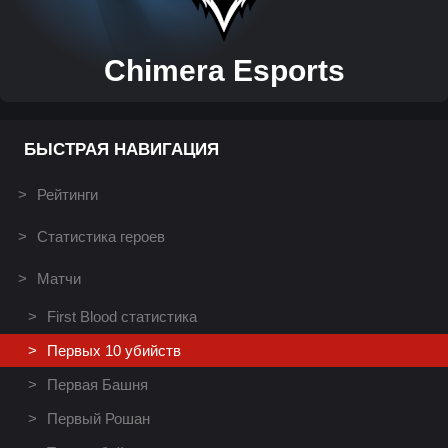
Chimera Esports
БЫСТРАЯ НАВИГАЦИЯ
Рейтинги
Статистика героев
Матчи
First Blood статистика
Первых 10 убийств
Первая Башня
Первый Рошан