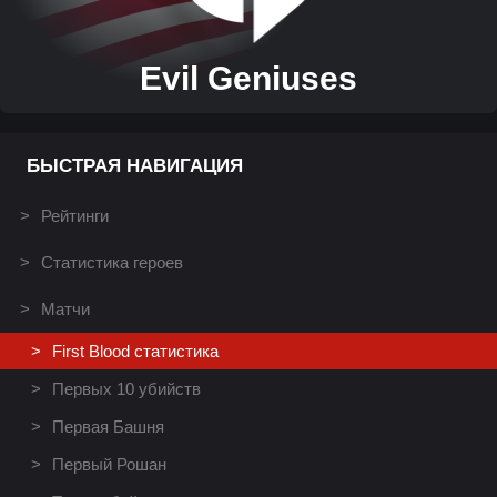
Evil Geniuses
БЫСТРАЯ НАВИГАЦИЯ
Рейтинги
Статистика героев
Матчи
First Blood статистика
Первых 10 убийств
Первая Башня
Первый Рошан