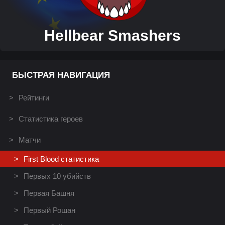
Hellbear Smashers
БЫСТРАЯ НАВИГАЦИЯ
Рейтинги
Статистика героев
Матчи
First Blood статистика
Первых 10 убийств
Первая Башня
Первый Рошан