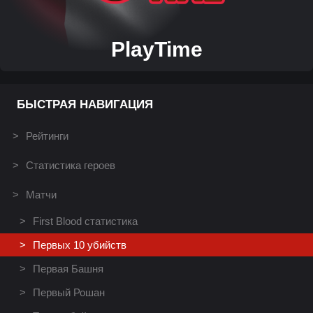
PlayTime
БЫСТРАЯ НАВИГАЦИЯ
Рейтинги
Статистика героев
Матчи
First Blood статистика
Первых 10 убийств
Первая Башня
Первый Рошан