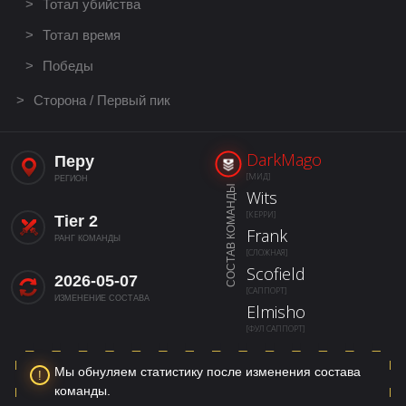
Тотал убийства
Тотал время
Победы
Сторона / Первый пик
DarkMago
Перу
[МИД]
РЕГИОН
СОСТАВ КОМАНДЫ
Wits
[КЕРРИ]
Tier 2
Frank
РАНГ КОМАНДЫ
[СЛОЖНАЯ]
Scofield
2026-05-07
[САППОРТ]
ИЗМЕНЕНИЕ СОСТАВА
Elmisho
[ФУЛ САППОРТ]
Мы обнуляем статистику после изменения состава
команды.