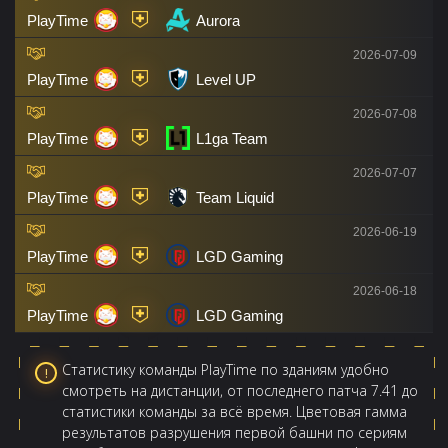
PlayTime
Aurora
2026-07-09
PlayTime
Level UP
2026-07-08
PlayTime
L1ga Team
2026-07-07
PlayTime
Team Liquid
2026-06-19
PlayTime
LGD Gaming
2026-06-18
PlayTime
LGD Gaming
Статистику команды PlayTime по зданиям удобно
смотреть на дистанции, от последнего патча 7.41 до
статистики команды за всё время. Цветовая гамма
результатов разрушения первой башни по сериям