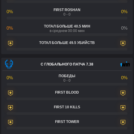
FIRST ROSHAN
0%
0%
0 - 0
ТОТАЛ БОЛЬШЕ 40.5 МИН
0%
0%
в среднем 00:00 мин
ТОТАЛ БОЛЬШЕ 49.5 УБИЙСТВ
С ГЛОБАЛЬНОГО ПАТЧА 7.38
ПОБЕДЫ
0%
0%
0 - 0
FIRST BLOOD
FIRST 10 KILLS
FIRST TOWER