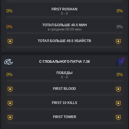
FIRST ROSHAN
0%
0%
0 - 0
ТОТАЛ БОЛЬШЕ 40.5 МИН
0%
0%
в среднем 00:00 мин
ТОТАЛ БОЛЬШЕ 49.5 УБИЙСТВ
С ГЛОБАЛЬНОГО ПАТЧА 7.38
ПОБЕДЫ
0%
0%
0 - 0
FIRST BLOOD
FIRST 10 KILLS
FIRST TOWER