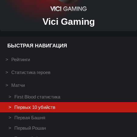
Vici Gaming
БЫСТРАЯ НАВИГАЦИЯ
Рейтинги
Статистика героев
Матчи
First Blood статистика
Первых 10 убийств
Первая Башня
Первый Рошан