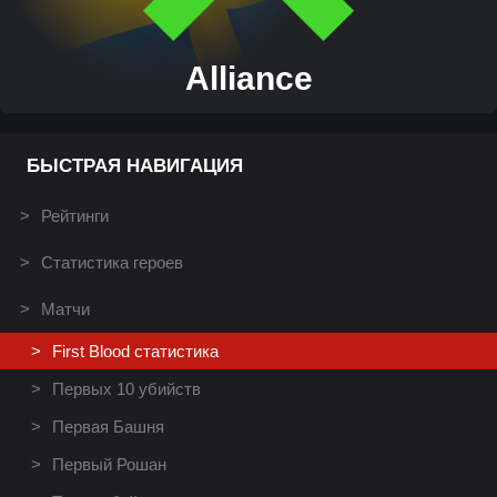
Alliance
БЫСТРАЯ НАВИГАЦИЯ
Рейтинги
Статистика героев
Матчи
First Blood статистика
Первых 10 убийств
Первая Башня
Первый Рошан