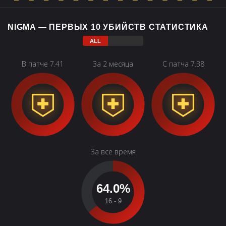
NIGMA — ПЕРВЫХ 10 УБИЙСТВ СТАТИСТИКА
В патче 7.41
За 2 месяца
С патча 7.38
За все время
64.0%
16 - 9