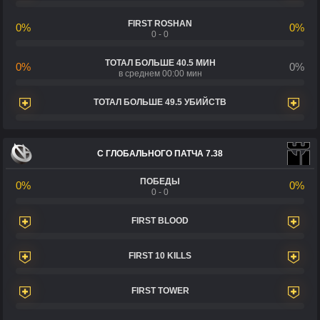
FIRST ROSHAN
0%
0%
0 - 0
ТОТАЛ БОЛЬШЕ 40.5 МИН
0%
0%
в среднем 00:00 мин
ТОТАЛ БОЛЬШЕ 49.5 УБИЙСТВ
С ГЛОБАЛЬНОГО ПАТЧА 7.38
ПОБЕДЫ
0%
0%
0 - 0
FIRST BLOOD
FIRST 10 KILLS
FIRST TOWER