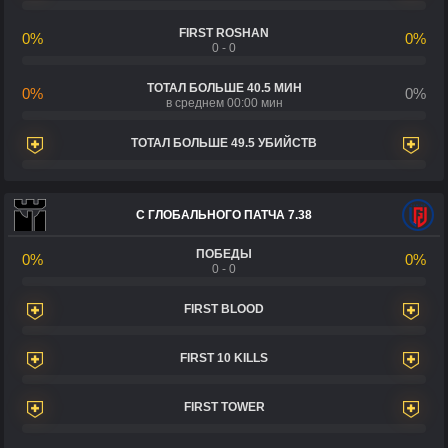
FIRST ROSHAN
0%
0%
0 - 0
ТОТАЛ БОЛЬШЕ 40.5 МИН
0%
0%
в среднем 00:00 мин
ТОТАЛ БОЛЬШЕ 49.5 УБИЙСТВ
С ГЛОБАЛЬНОГО ПАТЧА 7.38
ПОБЕДЫ
0%
0%
0 - 0
FIRST BLOOD
FIRST 10 KILLS
FIRST TOWER