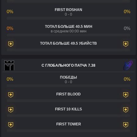
FIRST ROSHAN
0%
0%
0 - 0
ТОТАЛ БОЛЬШЕ 40.5 МИН
0%
0%
в среднем 00:00 мин
ТОТАЛ БОЛЬШЕ 49.5 УБИЙСТВ
С ГЛОБАЛЬНОГО ПАТЧА 7.38
ПОБЕДЫ
0%
0%
0 - 0
FIRST BLOOD
FIRST 10 KILLS
FIRST TOWER